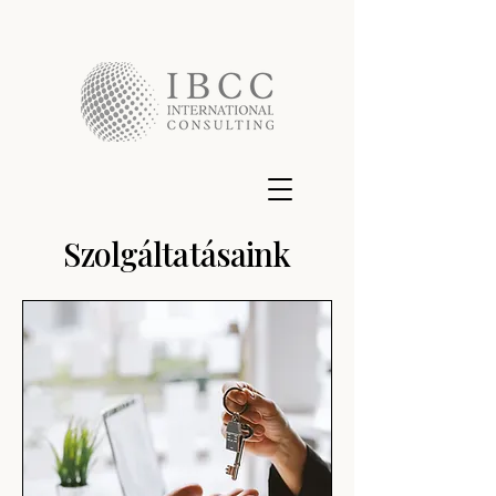
Szolgáltatásaink