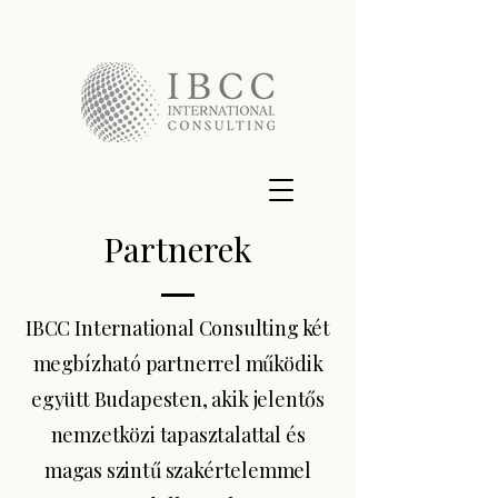
Partnerek
IBCC International Consulting két
megbízható partnerrel működik
együtt Budapesten, akik jelentős
nemzetközi tapasztalattal és
magas szintű szakértelemmel