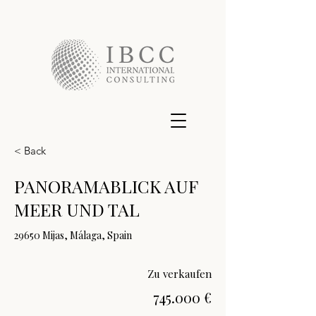
< Back
PANORAMABLICK AUF
MEER UND TAL
29650 Mijas, Málaga, Spain
Zu verkaufen
745.000 €