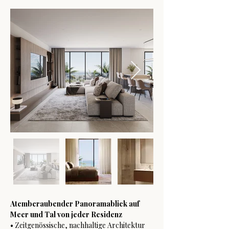
Atemberaubender Panoramablick auf 
Meer und Tal von jeder Residenz
• Zeitgenössische, nachhaltige Architektur 