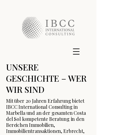
UNSERE
GESCHICHTE – WER
WIR SIND
Mit über 20 Jahren Erfahrung bietet
IBCC International Consulting in
Marbella und an der gesamten Costa
del Sol kompetente Beratung in den
Bereichen Immobilien,
Immobilientransaktionen, Erbrecht,