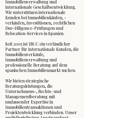
Immobilienverwaltung und
internationale Geschäftsentwicklung.
Wir unterstützen internationale
Kunden bei Immobilienkäufen, -
verkäufen, Investitionen, rechtlichen
Due-Diligence-Prüfungen und
Relocation-Services in Spanien.
Seit 2005 ist IBCC ein verlässlicher
Partner für internationale Kunden, die
Immobilienverkäufe,
Immobilienverwaltung und
professionelle Beratung auf dem
spanischen Immobilienmarkt suchen.
Wir bieten strategische
Beratungsleistungen, die
Unternehmens-, Rechts- und
Managementberatung mit
umfassender Expertise in
Immobilientransaktionen und
Projektentwicklung verbinden. Unser
multidisziplinärer Ansatz umfasst