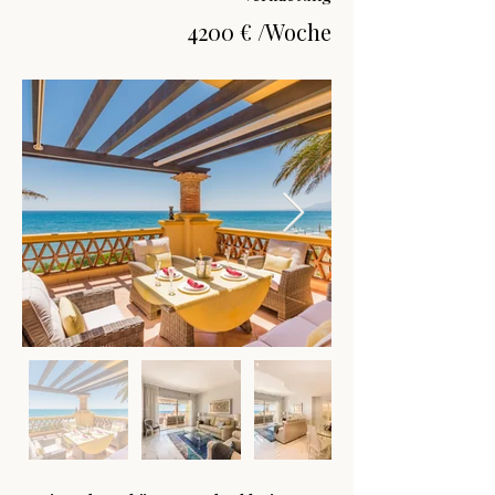
4200 € /Woche