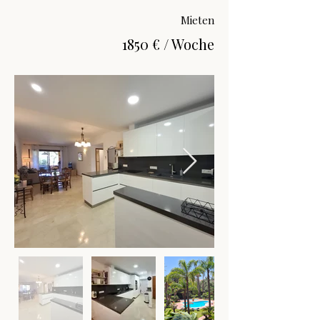
Mieten
1850 € / Woche